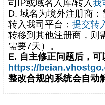
司IP或域名入库/转入
我
D. 域名为境外注册商
转入我司平台：
提交转
转移到其他注册商，则
需要7天）。
E. 自主修正问题后，可
https://beian.vhostgo
整改合规的系统会自动