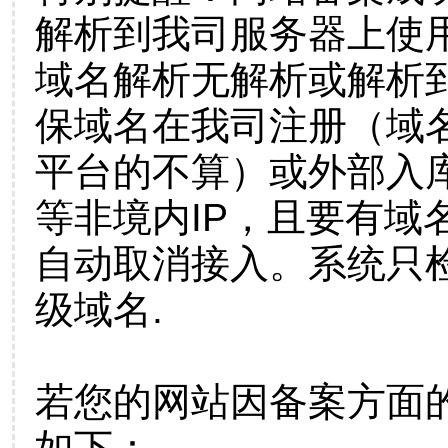
解析到我司服务器上使
域名解析无解析或解析到
保域名在我司注册（域
平台的不算）或外部入
等非境内IP，且要有域
自动取消接入。系统只检
级域名.
若您的网站因备案方面
如下：