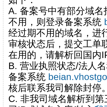
A. 备案号中有部分域
不用，则登录备案系统
经过期不用的域名，进
审核状态后，提交工单
在用的，请解析回国内I
B. 营业执照状态/法人
备案系统
beian.vhostg
核后联系我司解除封停
C. 非我司域名解析到第