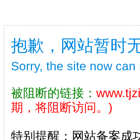
抱歉，网站暂时
Sorry, the site now can
被阻断的链接：
www.tjz
期，将阻断访问。)
特别提醒：网站备案成