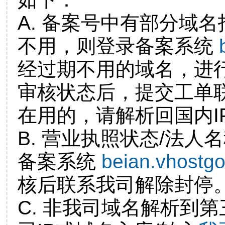
A. 备案号中有部分域
不用，则登录备案系统
经过期不用的域名，进
审核状态后，提交工单
在用的，请解析回国内I
B. 营业执照状态/法人
备案系统
beian.vhostg
核后联系我司解除封停
C. 非我司域名解析到第