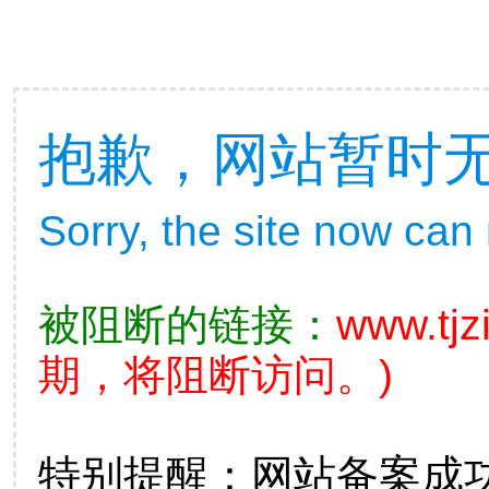
抱歉，网站暂时
Sorry, the site now can
被阻断的链接：
www.tjz
期，将阻断访问。)
特别提醒：网站备案成