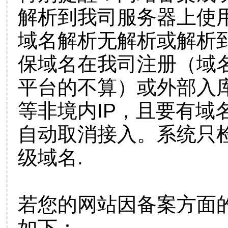
解析到我司服务器上使
域名解析无解析或解析到
保域名在我司注册（域
平台的不算）或外部入
等非境内IP，且要有域
自动取消接入。系统只检
级域名.
若您的网站因备案方面
如下：