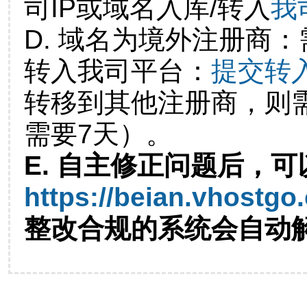
司IP或域名入库/转入
我
D. 域名为境外注册商
转入我司平台：
提交转
转移到其他注册商，则
需要7天）。
E. 自主修正问题后，可
https://beian.vhostgo
整改合规的系统会自动